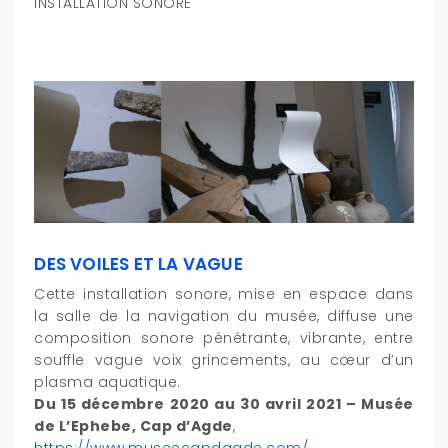
INSTALLATION SONORE
DES VOILES ET LA VAGUE
Cette installation sonore, mise en espace dans
la salle de la navigation du musée, diffuse une
composition sonore pénétrante, vibrante, entre
souffle vague voix grincements, au cœur d’un
plasma aquatique.
Du 15 décembre 2020 au 30 avril 2021 – Musée
de L’Ephebe, Cap d’Agde
,