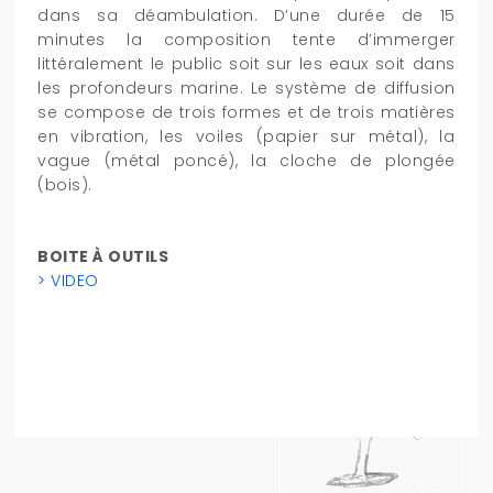
dans sa déambulation. D’une durée de 15
minutes la composition tente d’immerger
littéralement le public soit sur les eaux soit dans
les profondeurs marine. Le système de diffusion
se compose de trois formes et de trois matières
en vibration, les voiles (papier sur métal), la
vague (métal poncé), la cloche de plongée
(bois).
BOITE À OUTILS
> VIDEO