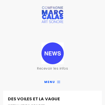
Recevoir les infos
MENU
DES VOILES ET LA VAGUE